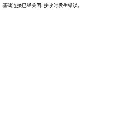
基础连接已经关闭: 接收时发生错误。