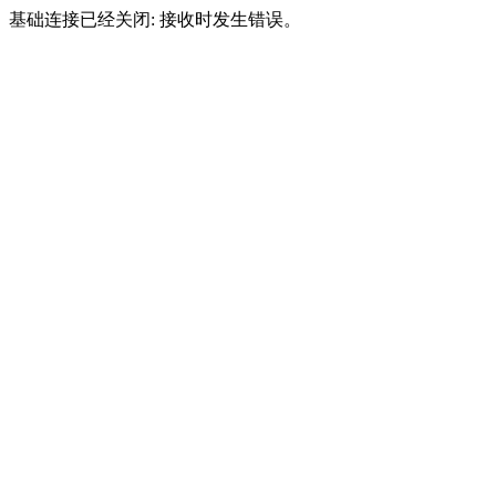
基础连接已经关闭: 接收时发生错误。