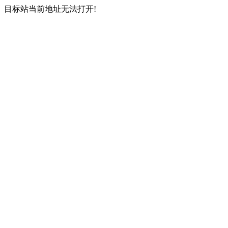
目标站当前地址无法打开!