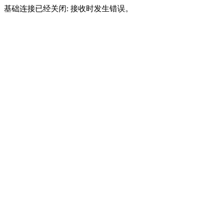
基础连接已经关闭: 接收时发生错误。